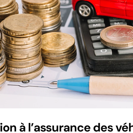
ion à l’assurance des vé