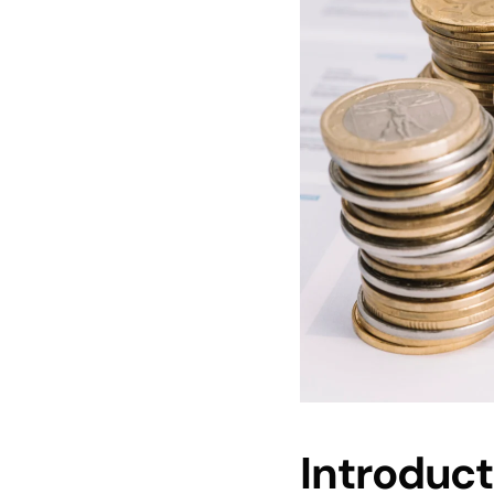
Introduct