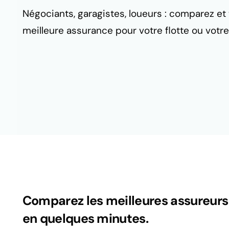
Négociants, garagistes, loueurs : comparez et 
meilleure assurance pour votre flotte ou votre 
Comparez les meilleures assureurs
en quelques minutes.