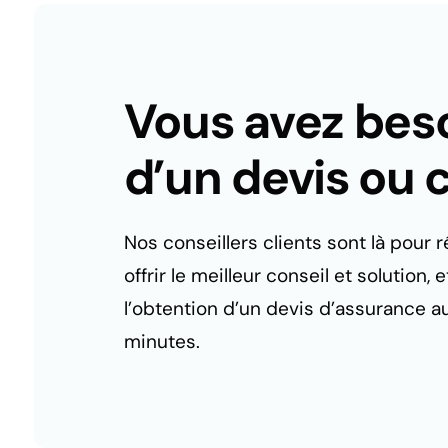
Vous avez bes
d’un devis ou c
Nos conseillers clients sont là pour
offrir le meilleur conseil et solutio
l’obtention d’un devis d’assurance a
minutes.