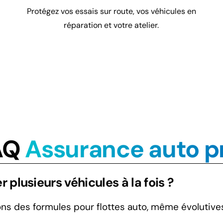
Protégez vos essais sur route, vos véhicules en
réparation et votre atelier.
AQ
Assurance auto p
r plusieurs véhicules à la fois ?
ns des formules pour flottes auto, même évolutive