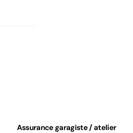
Assurance garagiste / atelier