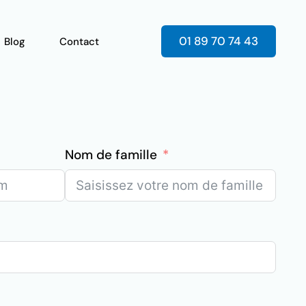
01 89 70 74 43
Blog
Contact
Nom de famille