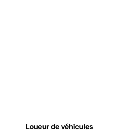
Loueur de véhicules