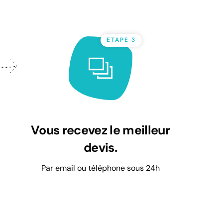
ETAPE 3
Vous recevez le meilleur
devis.
Par email ou téléphone sous 24h