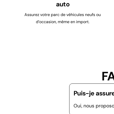
auto
Assurez votre parc de véhicules neufs ou
d’occasion, même en import.
F
Puis-je assure
Oui, nous proposo