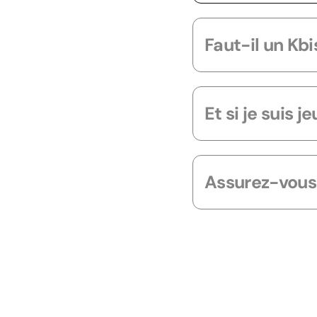
Faut-il un Kbi
Et si je suis 
Assurez-vous 