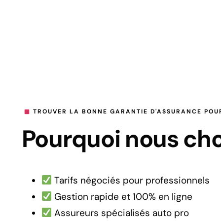
TROUVER LA BONNE GARANTIE D'ASSURANCE POU
Pourquoi nous choi
Tarifs négociés pour professionnels
Gestion rapide et 100% en ligne
Assureurs spécialisés auto pro