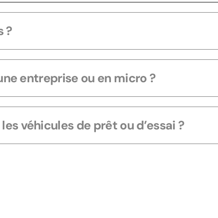
s ?
jeune entreprise ou en micro ?
les véhicules de prêt ou d’essai ?