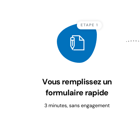
ETAPE 1
Vous remplissez un
formulaire rapide
3 minutes, sans engagement