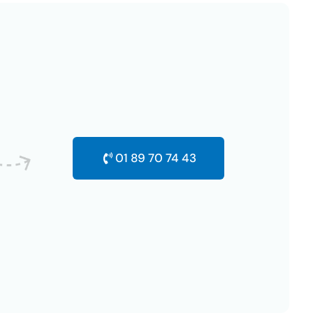
01 89 70 74 43