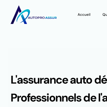
Accueil
Qu
L'assurance auto d
Professionnels de l