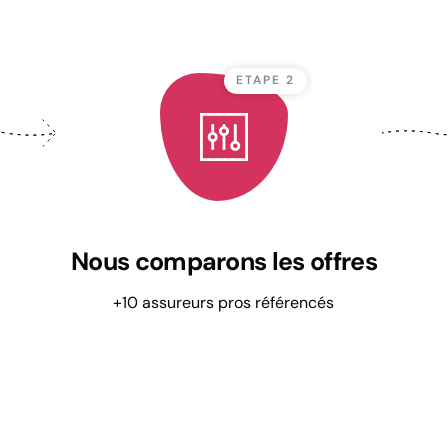
ETAPE 2
Nous comparons les offres
+10 assureurs pros référencés