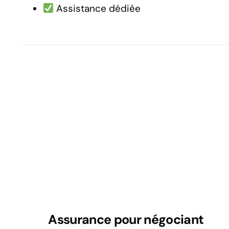
Assistance dédiée
Assurance pour négociant