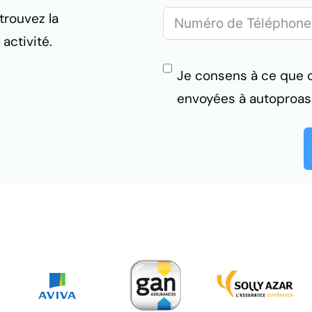
trouvez la
activité.
Je consens à ce que ce
envoyées à autoproas