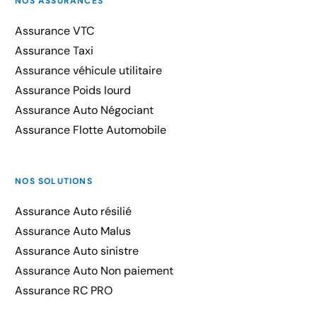
NOS ASSURANCES
Assurance VTC
Assurance Taxi
Assurance véhicule utilitaire
Assurance Poids lourd
Assurance Auto Négociant
Assurance Flotte Automobile
NOS SOLUTIONS
Assurance Auto résilié
Assurance Auto Malus
Assurance Auto sinistre
Assurance Auto Non paiement
Assurance RC PRO