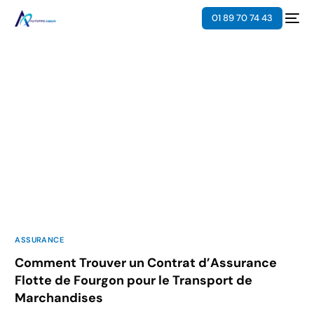
01 89 70 74 43
ASSURANCE
Comment Trouver un Contrat d’Assurance
Flotte de Fourgon pour le Transport de
Marchandises