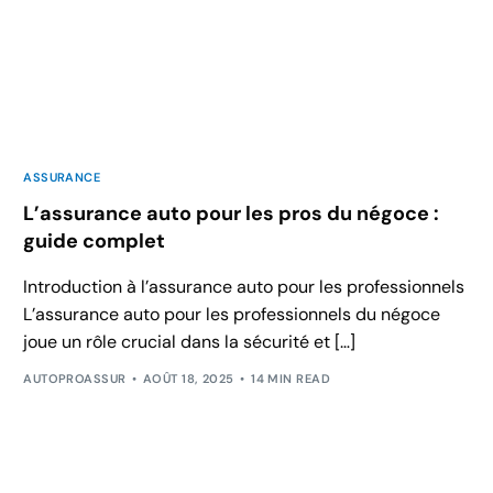
ASSURANCE
L’assurance auto pour les pros du négoce :
guide complet
Introduction à l’assurance auto pour les professionnels
L’assurance auto pour les professionnels du négoce
joue un rôle crucial dans la sécurité et […]
AUTOPROASSUR
AOÛT 18, 2025
14 MIN READ