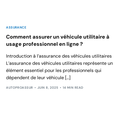
ASSURANCE
Comment assurer un véhicule utilitaire à
usage professionnel en ligne ?
Introduction à l’assurance des véhicules utilitaires
L’assurance des véhicules utilitaires représente un
élément essentiel pour les professionnels qui
dépendent de leur véhicule […]
AUTOPROASSUR
JUIN 8, 2025
14 MIN READ