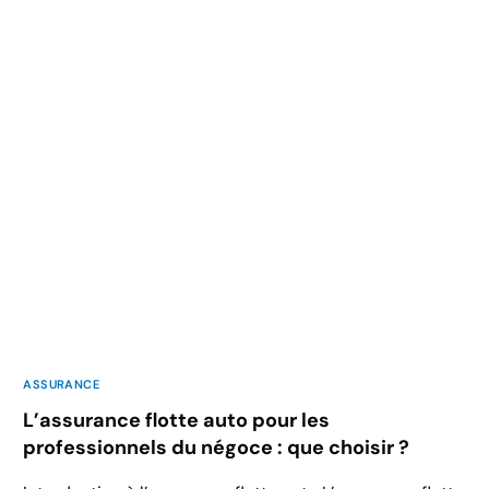
ASSURANCE
L’assurance flotte auto pour les
professionnels du négoce : que choisir ?