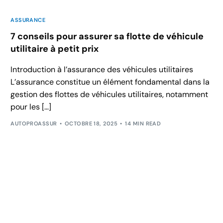
ASSURANCE
7 conseils pour assurer sa flotte de véhicule
utilitaire à petit prix
Introduction à l’assurance des véhicules utilitaires
L’assurance constitue un élément fondamental dans la
gestion des flottes de véhicules utilitaires, notamment
pour les […]
AUTOPROASSUR
OCTOBRE 18, 2025
14 MIN READ