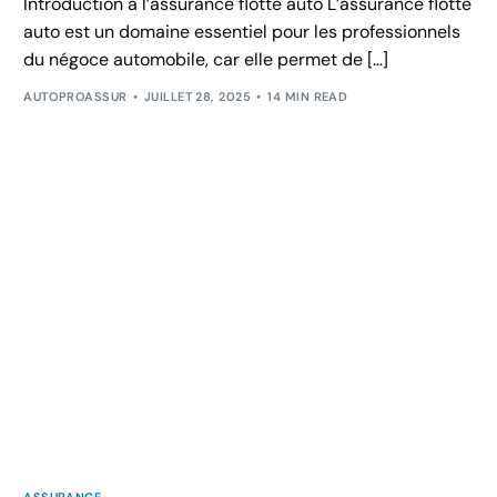
Introduction à l’assurance flotte auto L’assurance flotte
auto est un domaine essentiel pour les professionnels
du négoce automobile, car elle permet de […]
AUTOPROASSUR
JUILLET 28, 2025
14 MIN READ
ASSURANCE