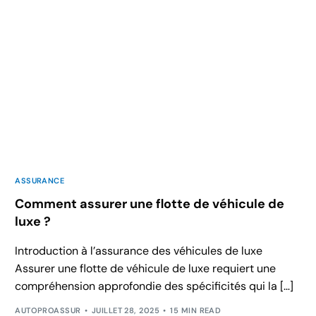
ASSURANCE
Comment assurer une flotte de véhicule de
luxe ?
Introduction à l’assurance des véhicules de luxe
Assurer une flotte de véhicule de luxe requiert une
compréhension approfondie des spécificités qui la […]
AUTOPROASSUR
JUILLET 28, 2025
15 MIN READ