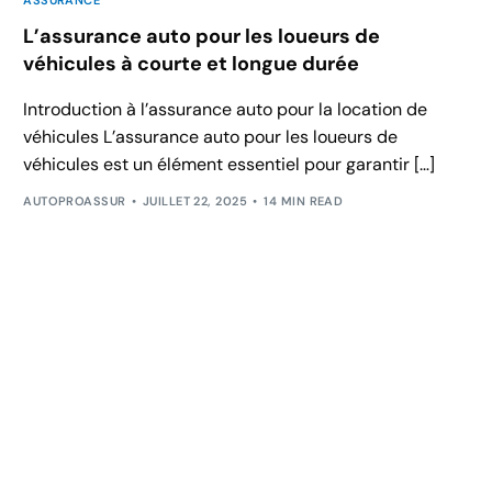
L’assurance auto pour les loueurs de
véhicules à courte et longue durée
Introduction à l’assurance auto pour la location de
véhicules L’assurance auto pour les loueurs de
véhicules est un élément essentiel pour garantir […]
AUTOPROASSUR
JUILLET 22, 2025
14 MIN READ