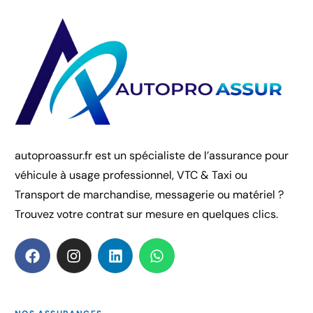
autoproassur.fr est un spécialiste de l’assurance pour
véhicule à usage professionnel, VTC & Taxi ou
Transport de marchandise, messagerie ou matériel ?
Trouvez votre contrat sur mesure en quelques clics.