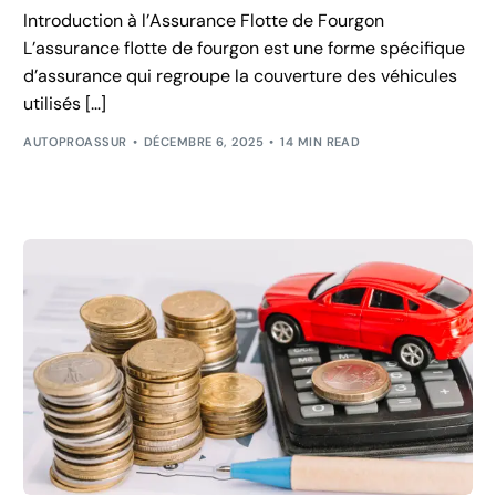
Introduction à l’Assurance Flotte de Fourgon
L’assurance flotte de fourgon est une forme spécifique
d’assurance qui regroupe la couverture des véhicules
utilisés […]
AUTOPROASSUR
DÉCEMBRE 6, 2025
14 MIN READ