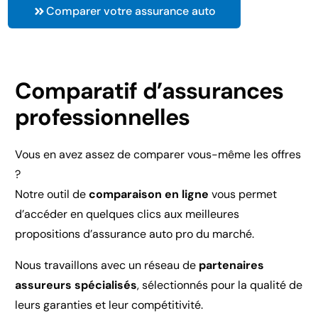
Comparer votre assurance auto
Comparatif d’assurances
professionnelles
Vous en avez assez de comparer vous-même les offres
?
Notre outil de
comparaison en ligne
vous permet
d’accéder en quelques clics aux meilleures
propositions d’assurance auto pro du marché.
Nous travaillons avec un réseau de
partenaires
assureurs spécialisés
, sélectionnés pour la qualité de
leurs garanties et leur compétitivité.