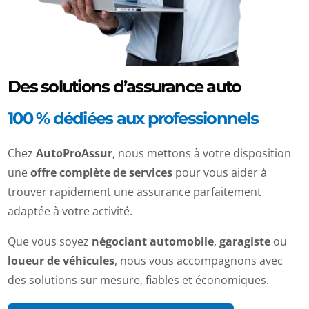
Des solutions d’assurance auto
100 % dédiées aux professionnels
Chez
AutoProAssur
, nous mettons à votre disposition
une
offre complète de services
pour vous aider à
trouver rapidement une assurance parfaitement
adaptée à votre activité.
Que vous soyez
négociant automobile
,
garagiste
ou
loueur de véhicules
, nous vous accompagnons avec
des solutions sur mesure, fiables et économiques.