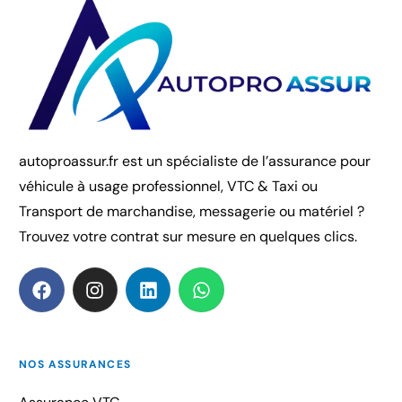
autoproassur.fr est un spécialiste de l’assurance pour
véhicule à usage professionnel, VTC & Taxi ou
Transport de marchandise, messagerie ou matériel ?
Trouvez votre contrat sur mesure en quelques clics.
NOS ASSURANCES