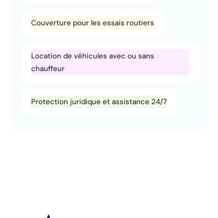
Couverture pour les essais routiers
Location de véhicules avec ou sans
chauffeur
Protection juridique et assistance 24/7