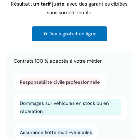
Résultat :
un tarif juste
, avec des garanties ciblées,
sans surcoût inutile.
Devis gratuit en ligne
Contrats 100 % adaptés à votre métier
Responsabilité civile professionnelle
Dommages sur véhicules en stock ou en
réparation
Assurance flotte multi-véhicules