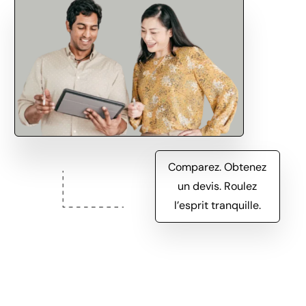
Comparez. Obtenez
un devis. Roulez
l’esprit tranquille.