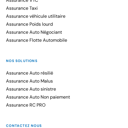
Assurance VTC
Assurance Taxi
Assurance véhicule utilitaire
Assurance Poids lourd
Assurance Auto Négociant
Assurance Flotte Automobile
NOS SOLUTIONS
Assurance Auto résilié
Assurance Auto Malus
Assurance Auto sinistre
Assurance Auto Non paiement
Assurance RC PRO
CONTACTEZ NOUS