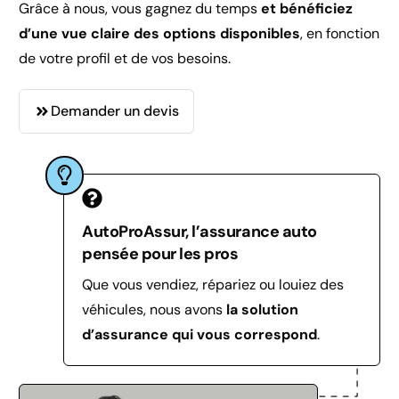
Grâce à nous, vous gagnez du temps
et bénéficiez
d’une vue claire des options disponibles
, en fonction
de votre profil et de vos besoins.
Demander un devis
AutoProAssur, l’assurance auto
pensée pour les pros
Que vous vendiez, répariez ou louiez des
véhicules, nous avons
la solution
d’assurance qui vous correspond
.