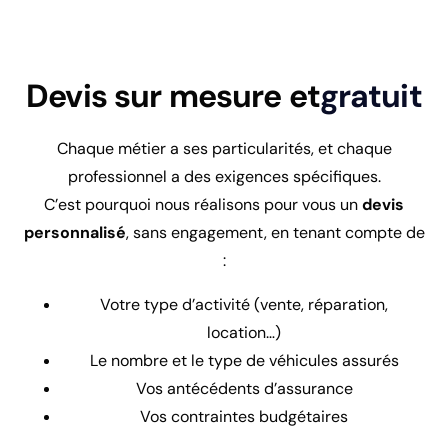
Devis sur mesure et
gratuit
Chaque métier a ses particularités, et chaque
professionnel a des exigences spécifiques.
C’est pourquoi nous réalisons pour vous un
devis
personnalisé
, sans engagement, en tenant compte de
:
Votre type d’activité (vente, réparation,
location…)
Le nombre et le type de véhicules assurés
Vos antécédents d’assurance
Vos contraintes budgétaires