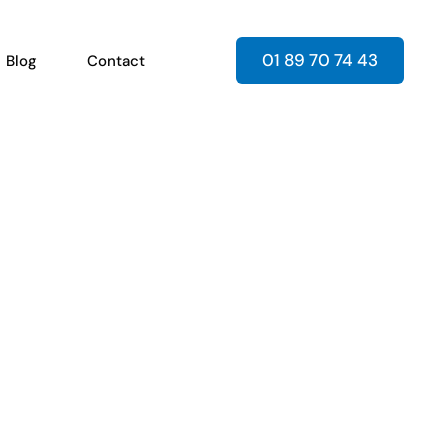
01 89 70 74 43
Blog
Contact