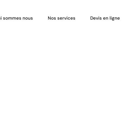
i sommes nous
Nos services
Devis en ligne