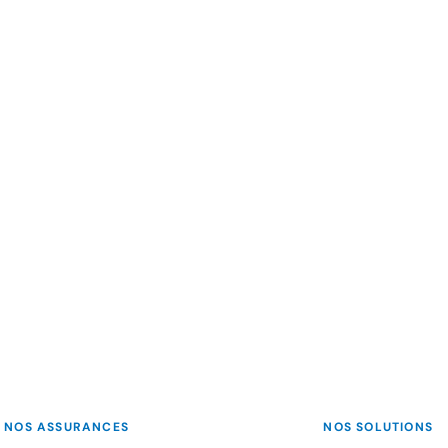
NOS ASSURANCES
NOS SOLUTIONS