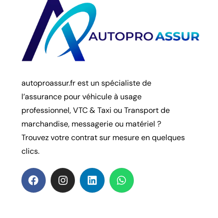
autoproassur.fr est un spécialiste de
l’assurance pour véhicule à usage
professionnel, VTC & Taxi ou Transport de
marchandise, messagerie ou matériel ?
Trouvez votre contrat sur mesure en quelques
clics.