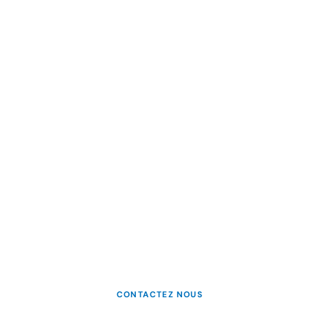
CONTACTEZ NOUS