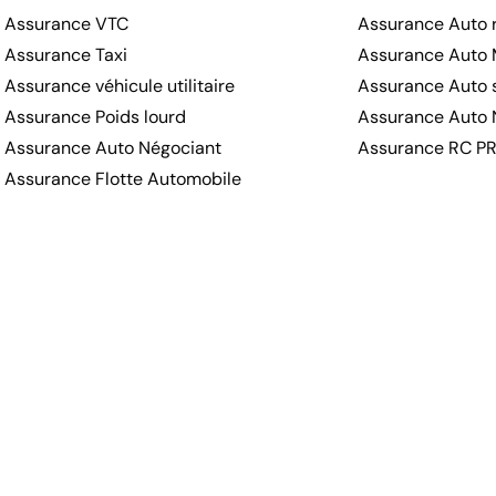
Assurance VTC
Assurance Auto r
Assurance Taxi
Assurance Auto 
Assurance véhicule utilitaire
Assurance Auto s
Assurance Poids lourd
Assurance Auto 
Assurance Auto Négociant
Assurance RC P
Assurance Flotte Automobile