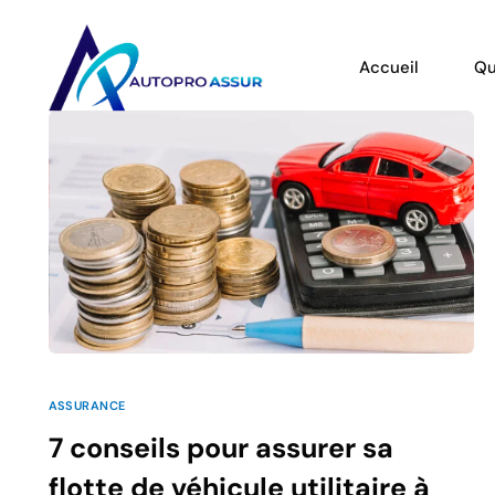
Accueil
Qu
ASSURANCE
7 conseils pour assurer sa
flotte de véhicule utilitaire à