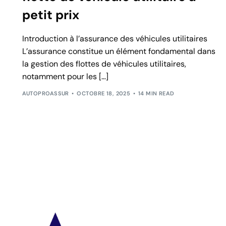
petit prix
Introduction à l’assurance des véhicules utilitaires
L’assurance constitue un élément fondamental dans
la gestion des flottes de véhicules utilitaires,
notamment pour les […]
AUTOPROASSUR
OCTOBRE 18, 2025
14 MIN READ