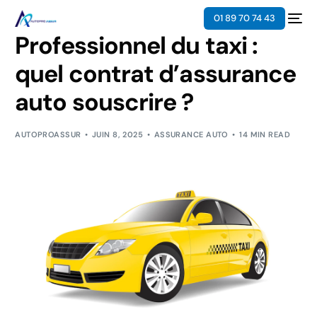
01 89 70 74 43
Professionnel du taxi :
quel contrat d’assurance
auto souscrire ?
AUTOPROASSUR
JUIN 8, 2025
ASSURANCE AUTO
14 MIN READ