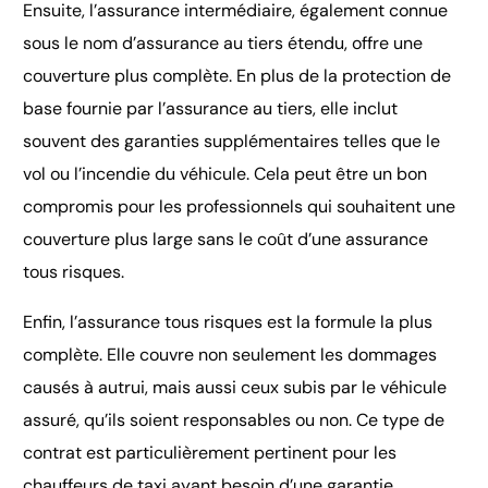
Ensuite, l’assurance intermédiaire, également connue
sous le nom d’assurance au tiers étendu, offre une
couverture plus complète. En plus de la protection de
base fournie par l’assurance au tiers, elle inclut
souvent des garanties supplémentaires telles que le
vol ou l’incendie du véhicule. Cela peut être un bon
compromis pour les professionnels qui souhaitent une
couverture plus large sans le coût d’une assurance
tous risques.
Enfin, l’assurance tous risques est la formule la plus
complète. Elle couvre non seulement les dommages
causés à autrui, mais aussi ceux subis par le véhicule
assuré, qu’ils soient responsables ou non. Ce type de
contrat est particulièrement pertinent pour les
chauffeurs de taxi ayant besoin d’une garantie