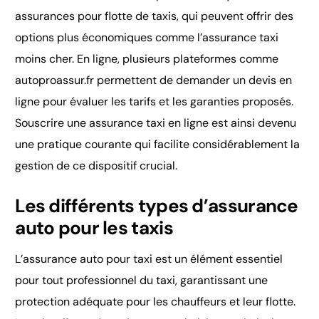
assurances pour flotte de taxis, qui peuvent offrir des
options plus économiques comme l’assurance taxi
moins cher. En ligne, plusieurs plateformes comme
autoproassur.fr permettent de demander un devis en
ligne pour évaluer les tarifs et les garanties proposés.
Souscrire une assurance taxi en ligne est ainsi devenu
une pratique courante qui facilite considérablement la
gestion de ce dispositif crucial.
Les différents types d’assurance
auto pour les taxis
L’assurance auto pour taxi est un élément essentiel
pour tout professionnel du taxi, garantissant une
protection adéquate pour les chauffeurs et leur flotte.