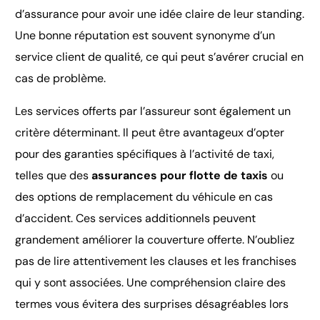
d’assurance pour avoir une idée claire de leur standing.
Une bonne réputation est souvent synonyme d’un
service client de qualité, ce qui peut s’avérer crucial en
cas de problème.
Les services offerts par l’assureur sont également un
critère déterminant. Il peut être avantageux d’opter
pour des garanties spécifiques à l’activité de taxi,
telles que des
assurances pour flotte de taxis
ou
des options de remplacement du véhicule en cas
d’accident. Ces services additionnels peuvent
grandement améliorer la couverture offerte. N’oubliez
pas de lire attentivement les clauses et les franchises
qui y sont associées. Une compréhension claire des
termes vous évitera des surprises désagréables lors