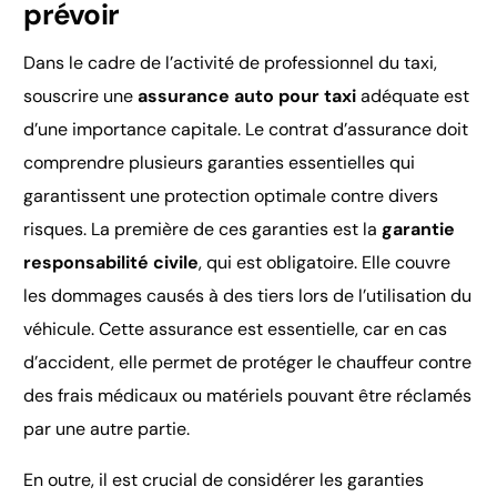
prévoir
Dans le cadre de l’activité de professionnel du taxi,
souscrire une
assurance auto pour taxi
adéquate est
d’une importance capitale. Le contrat d’assurance doit
comprendre plusieurs garanties essentielles qui
garantissent une protection optimale contre divers
risques. La première de ces garanties est la
garantie
responsabilité civile
, qui est obligatoire. Elle couvre
les dommages causés à des tiers lors de l’utilisation du
véhicule. Cette assurance est essentielle, car en cas
d’accident, elle permet de protéger le chauffeur contre
des frais médicaux ou matériels pouvant être réclamés
par une autre partie.
En outre, il est crucial de considérer les garanties