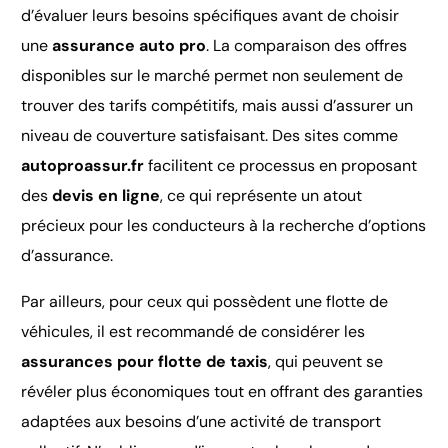
d’évaluer leurs besoins spécifiques avant de choisir
une
assurance auto pro
. La comparaison des offres
disponibles sur le marché permet non seulement de
trouver des tarifs compétitifs, mais aussi d’assurer un
niveau de couverture satisfaisant. Des sites comme
autoproassur.fr
facilitent ce processus en proposant
des
devis en ligne
, ce qui représente un atout
précieux pour les conducteurs à la recherche d’options
d’assurance.
Par ailleurs, pour ceux qui possèdent une flotte de
véhicules, il est recommandé de considérer les
assurances pour flotte de taxis
, qui peuvent se
révéler plus économiques tout en offrant des garanties
adaptées aux besoins d’une activité de transport