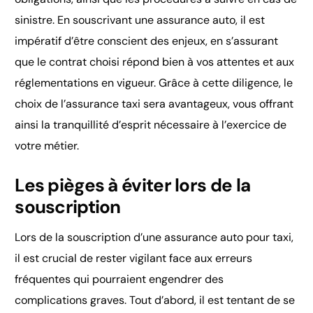
sinistre. En souscrivant une assurance auto, il est
impératif d’être conscient des enjeux, en s’assurant
que le contrat choisi répond bien à vos attentes et aux
réglementations en vigueur. Grâce à cette diligence, le
choix de l’assurance taxi sera avantageux, vous offrant
ainsi la tranquillité d’esprit nécessaire à l’exercice de
votre métier.
Les pièges à éviter lors de la
souscription
Lors de la souscription d’une assurance auto pour taxi,
il est crucial de rester vigilant face aux erreurs
fréquentes qui pourraient engendrer des
complications graves. Tout d’abord, il est tentant de se