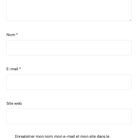
Nom
*
E-mail
*
Site web
Enregistrer mon nom, mon e-mail et mon site dans le