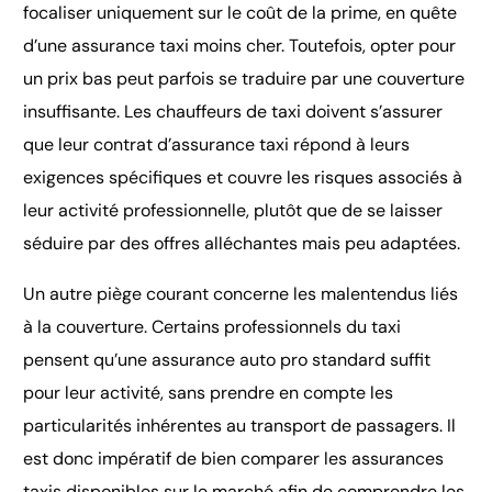
focaliser uniquement sur le coût de la prime, en quête
d’une assurance taxi moins cher. Toutefois, opter pour
un prix bas peut parfois se traduire par une couverture
insuffisante. Les chauffeurs de taxi doivent s’assurer
que leur contrat d’assurance taxi répond à leurs
exigences spécifiques et couvre les risques associés à
leur activité professionnelle, plutôt que de se laisser
séduire par des offres alléchantes mais peu adaptées.
Un autre piège courant concerne les malentendus liés
à la couverture. Certains professionnels du taxi
pensent qu’une assurance auto pro standard suffit
pour leur activité, sans prendre en compte les
particularités inhérentes au transport de passagers. Il
est donc impératif de bien comparer les assurances
taxis disponibles sur le marché afin de comprendre les