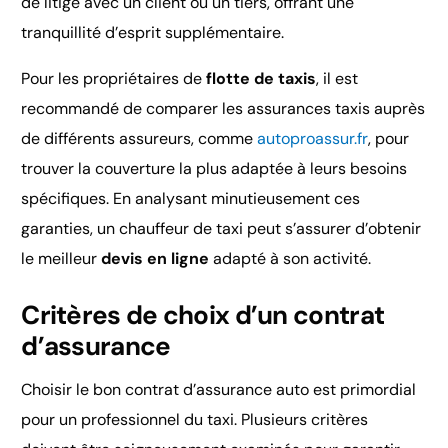
de litige avec un client ou un tiers, offrant une
tranquillité d’esprit supplémentaire.
Pour les propriétaires de
flotte de taxis
, il est
recommandé de comparer les assurances taxis auprès
de différents assureurs, comme
autoproassur.fr
, pour
trouver la couverture la plus adaptée à leurs besoins
spécifiques. En analysant minutieusement ces
garanties, un chauffeur de taxi peut s’assurer d’obtenir
le meilleur
devis en ligne
adapté à son activité.
Critères de choix d’un contrat
d’assurance
Choisir le bon contrat d’assurance auto est primordial
pour un professionnel du taxi. Plusieurs critères