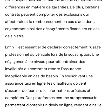
différences en matière de garanties. De plus, certains
contrats peuvent comporter des exclusions qui
affecteraient le remboursement en cas d’accident,
engendrant ainsi des désagréments financiers en cas
de sinistre.
Enfin, il est essentiel de déclarer correctement l’usage
professionnel du véhicule lors de la souscription. Une
négligence à ce niveau pourrait entraîner des
invalidités du contrat et rendre l’assurance
inapplicable en cas de besoin. En souscrivant une
assurance taxi en ligne, les chauffeurs doivent
s’assurer de fournir des informations précises et
complètes. Des plateformes comme autoproassur.fr
permettent d’obtenir un devis en ligne, rendant ainsi le