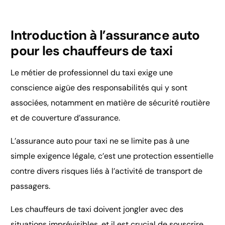
Introduction à l’assurance auto
pour les chauffeurs de taxi
Le métier de professionnel du taxi exige une
conscience aigüe des responsabilités qui y sont
associées, notamment en matière de sécurité routière
et de couverture d’assurance.
L’assurance auto pour taxi ne se limite pas à une
simple exigence légale, c’est une protection essentielle
contre divers risques liés à l’activité de transport de
passagers.
Les chauffeurs de taxi doivent jongler avec des
situations imprévisibles, et il est crucial de souscrire