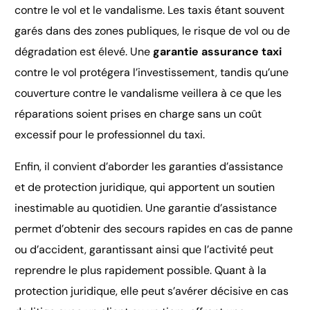
contre le vol et le vandalisme. Les taxis étant souvent
garés dans des zones publiques, le risque de vol ou de
dégradation est élevé. Une
garantie assurance taxi
contre le vol protégera l’investissement, tandis qu’une
couverture contre le vandalisme veillera à ce que les
réparations soient prises en charge sans un coût
excessif pour le professionnel du taxi.
Enfin, il convient d’aborder les garanties d’assistance
et de protection juridique, qui apportent un soutien
inestimable au quotidien. Une garantie d’assistance
permet d’obtenir des secours rapides en cas de panne
ou d’accident, garantissant ainsi que l’activité peut
reprendre le plus rapidement possible. Quant à la
protection juridique, elle peut s’avérer décisive en cas