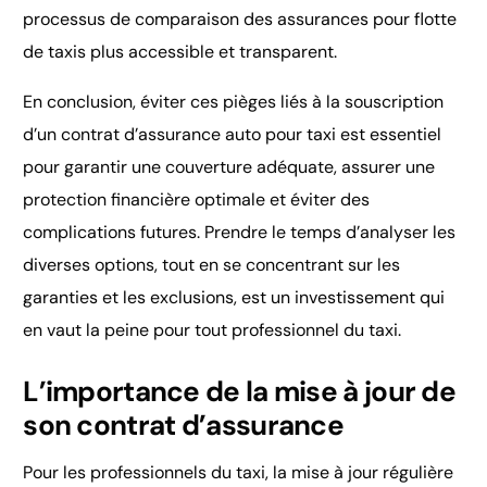
processus de comparaison des assurances pour flotte
de taxis plus accessible et transparent.
En conclusion, éviter ces pièges liés à la souscription
d’un contrat d’assurance auto pour taxi est essentiel
pour garantir une couverture adéquate, assurer une
protection financière optimale et éviter des
complications futures. Prendre le temps d’analyser les
diverses options, tout en se concentrant sur les
garanties et les exclusions, est un investissement qui
en vaut la peine pour tout professionnel du taxi.
L’importance de la mise à jour de
son contrat d’assurance
Pour les professionnels du taxi, la mise à jour régulière