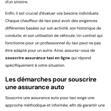
d’un sinistre.
Enfin, il est crucial d’évaluer vos besoins individuels.
Chaque chauffeur de taxi peut avoir des exigences
différentes basées sur son activité, son historique de
conduite, et son utilisation de véhicule. Un contrat qui
fonctionne pour un professionnel du taxi peut ne pas
être adapté pour un autre. Ainsi, assurez-vous de
souscrire assurance taxi en ligne
qui répond
spécifiquement à votre situation.
Les démarches pour souscrire
une assurance auto
Souscrire une assurance auto pour taxi exige une
approche méthodique et informée, afin de garantir une