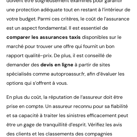
doivent être soigneusement examinés pour garantir
une protection adéquate tout en restant à l’intérieur de
votre budget. Parmi ces critères, le coût de l’assurance
est un aspect fondamental. Il est essentiel de
comparer les assurances taxis
disponibles sur le
marché pour trouver une offre qui fournit un bon
rapport qualité-prix. De plus, il est conseillé de
demander des
devis en ligne
à partir de sites
spécialisés comme autoproassur.fr, afin d’évaluer les
options qui s’offrent à vous.
En plus du coût, la réputation de l’assureur doit être
prise en compte. Un assureur reconnu pour sa fiabilité
et sa capacité à traiter les sinistres efficacement peut
être un gage de tranquillité d’esprit. Vérifiez les avis
des clients et les classements des compagnies