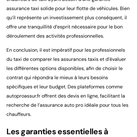
assurance taxi solide pour leur flotte de véhicules. Bien
qu’il représente un investissement plus conséquent, il
offre une tranquillité d’esprit nécessaire pour le bon
déroulement des activités professionnelles.
En conclusion, il est impératif pour les professionnels
du taxi de comparer les assurances taxis et d’évaluer
les différentes options disponibles, afin de choisir le
contrat qui répondra le mieux à leurs besoins
spécifiques et leur budget. Des plateformes comme
autoproassur.fr offrent des devis en ligne, facilitant la
recherche de l’assurance auto pro idéale pour tous les
chauffeurs.
Les garanties essentielles à