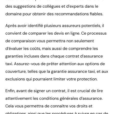
des suggestions de collègues et d’experts dans le
domaine pour obtenir des recommandations fiables.
Après avoir identifié plusieurs assureurs potentiels, il
convient de comparer les devis en ligne. Ce processus
de comparaison vous permettra non seulement
d’évaluer les coûts, mais aussi de comprendre les
garanties incluses dans chaque contrat d’assurance
taxi. Assurez-vous de prêter attention aux options de
couverture, telles que la garantie assurance taxi, et aux
exclusions qui pourraient limiter votre protection.
Enfin, avant de signer un contrat, il est crucial de lire
attentivement les conditions générales d’assurance.
Cela vous permettra de connaître vos droits et
obligations, ainsi que les procédures à suivre en cas de