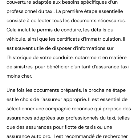
couverture adaptée aux besoins spécifiques d’un
professionnel du taxi. La première étape essentielle
consiste à collecter tous les documents nécessaires.
Cela inclut le permis de conduire, les détails du
véhicule, ainsi que les certificats d’immatriculation. Il
est souvent utile de disposer d’informations sur
l’historique de votre conduite, notamment en matière
de sinistres, pour bénéficier d’un tarif d’assurance taxi
moins cher.
Une fois les documents préparés, la prochaine étape
est le choix de l’assureur approprié. Il est essentiel de
sélectionner une compagnie reconnue qui propose des
assurances adaptées aux professionnels du taxi, telles
que des assurances pour flotte de taxis ou une
assurance auto pro. Il est recommandé de rechercher