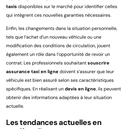
taxis
disponibles sur le marché pour identifier celles
qui intègrent ces nouvelles garanties nécessaires.
Enfin, les changements dans la situation personnelle,
tels que l’achat d’un nouveau véhicule ou une
modification des conditions de circulation, jouent
également un rôle dans l’opportunité de revoir un
contrat. Les professionnels souhaitant
souscrire
assurance taxi en ligne
doivent s’assurer que leur
véhicule est bien assuré selon ses caractéristiques
spécifiques. En réalisant un
devis en ligne
, ils peuvent
obtenir des informations adaptées à leur situation
actuelle.
Les tendances actuelles en