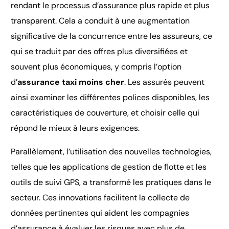
rendant le processus d’assurance plus rapide et plus
transparent. Cela a conduit à une augmentation
significative de la concurrence entre les assureurs, ce
qui se traduit par des offres plus diversifiées et
souvent plus économiques, y compris l’option
d’
assurance taxi moins cher
. Les assurés peuvent
ainsi examiner les différentes polices disponibles, les
caractéristiques de couverture, et choisir celle qui
répond le mieux à leurs exigences.
Parallèlement, l’utilisation des nouvelles technologies,
telles que les applications de gestion de flotte et les
outils de suivi GPS, a transformé les pratiques dans le
secteur. Ces innovations facilitent la collecte de
données pertinentes qui aident les compagnies
d’assurance à évaluer les risques avec plus de