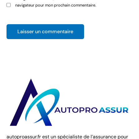
navigateur pour mon prochain commentaire.
01 89 70 74 43
autoproassur.fr est un spécialiste de l’assurance pour