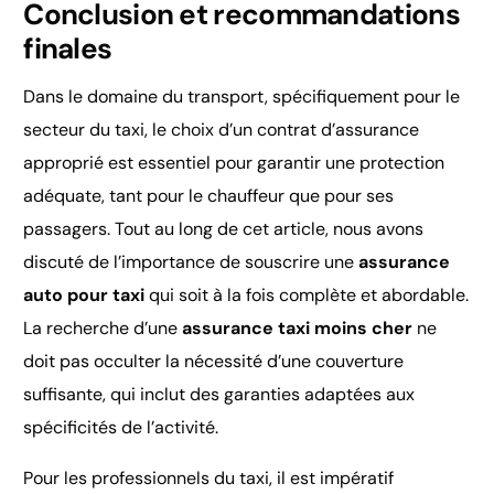
Conclusion et recommandations
finales
Dans le domaine du transport, spécifiquement pour le
secteur du taxi, le choix d’un contrat d’assurance
approprié est essentiel pour garantir une protection
adéquate, tant pour le chauffeur que pour ses
passagers. Tout au long de cet article, nous avons
discuté de l’importance de souscrire une
assurance
auto pour taxi
qui soit à la fois complète et abordable.
La recherche d’une
assurance taxi moins cher
ne
doit pas occulter la nécessité d’une couverture
suffisante, qui inclut des garanties adaptées aux
spécificités de l’activité.
Pour les professionnels du taxi, il est impératif