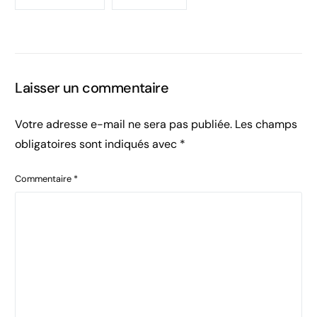
Laisser un commentaire
Votre adresse e-mail ne sera pas publiée.
Les champs
obligatoires sont indiqués avec
*
Commentaire
*