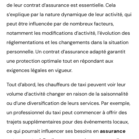
de leur contrat d’assurance est essentielle. Cela
s’explique par la nature dynamique de leur activité, qui
peut être influencée par de nombreux facteurs,
notamment les modifications d’activité, l’évolution des
réglementations et les changements dans la situation
personnelle. Un contrat d’assurance adapté garantit
une protection optimale tout en répondant aux
exigences légales en vigueur.
Tout d’abord, les chauffeurs de taxi peuvent voir leur
volume d’activité changer en raison de la saisonnalité
ou d’une diversification de leurs services. Par exemple,
un professionnel du taxi peut commencer à offrir des
trajets supplémentaires pour des événements locaux,
ce qui pourrait influencer ses besoins en
assurance