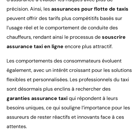
précision. Ainsi, les
assurances pour flotte de taxis
peuvent offrir des tarifs plus compétitifs basés sur
l’usage réel et le comportement de conduite des
chauffeurs, rendant ainsi le processus de
souscrire
assurance taxi en ligne
encore plus attractif.
Les comportements des consommateurs évoluent
également, avec un intérêt croissant pour les solutions
flexibles et personnalisées. Les professionnels du taxi
sont désormais plus enclins à rechercher des
garanties assurance taxi
qui répondent à leurs
besoins uniques, ce qui souligne l’importance pour les
assureurs de rester réactifs et innovants face à ces
attentes.