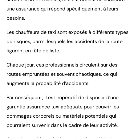
une assurance qui répond spécifiquement à leurs
besoins.
Les chauffeurs de taxi sont exposés à différents types
de risques, parmi lesquels les accidents de la route
figurent en tête de liste.
Chaque jour, ces professionnels circulent sur des
routes empruntées et souvent chaotiques, ce qui
augmente la probabilité d’accidents.
Par conséquent, il est impératif de disposer d’une
garantie assurance taxi adéquate pour couvrir les
dommages corporels ou matériels potentiels qui
pourraient survenir dans le cadre de leur activité.