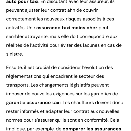
auto pour taxi
. En discutant avec leur assureur, ils
peuvent ajuster leur contrat afin de couvrir
correctement les nouveaux risques associés à ces
activités. Une
assurance taxi moins cher
peut
sembler attrayante, mais elle doit correspondre aux
réalités de l’activité pour éviter des lacunes en cas de
sinistre.
Ensuite, il est crucial de considérer l’évolution des
réglementations qui encadrent le secteur des
transports. Les changements législatifs peuvent
imposer de nouvelles exigences sur les garanties de
garantie assurance taxi
. Les chauffeurs doivent donc
rester informés et adapter leur contrat aux nouvelles
normes pour s’assurer qu’ils sont en conformité. Cela
implique, par exemple, de
comparer les assurances