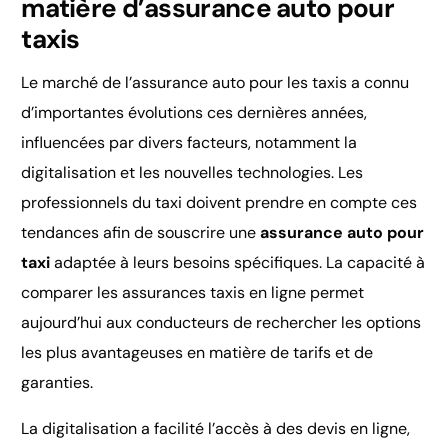
matière d’assurance auto pour
taxis
Le marché de l’assurance auto pour les taxis a connu
d’importantes évolutions ces dernières années,
influencées par divers facteurs, notamment la
digitalisation et les nouvelles technologies. Les
professionnels du taxi doivent prendre en compte ces
tendances afin de souscrire une
assurance auto pour
taxi
adaptée à leurs besoins spécifiques. La capacité à
comparer les assurances taxis en ligne permet
aujourd’hui aux conducteurs de rechercher les options
les plus avantageuses en matière de tarifs et de
garanties.
La digitalisation a facilité l’accès à des devis en ligne,