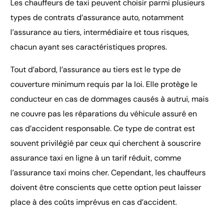
Les chauffeurs de taxi peuvent choisir parmi plusieurs
types de contrats d’assurance auto, notamment
l’assurance au tiers, intermédiaire et tous risques,
chacun ayant ses caractéristiques propres.
Tout d’abord, l’assurance au tiers est le type de
couverture minimum requis par la loi. Elle protège le
conducteur en cas de dommages causés à autrui, mais
ne couvre pas les réparations du véhicule assuré en
cas d’accident responsable. Ce type de contrat est
souvent privilégié par ceux qui cherchent à souscrire
assurance taxi en ligne à un tarif réduit, comme
l’assurance taxi moins cher. Cependant, les chauffeurs
doivent être conscients que cette option peut laisser
place à des coûts imprévus en cas d’accident.