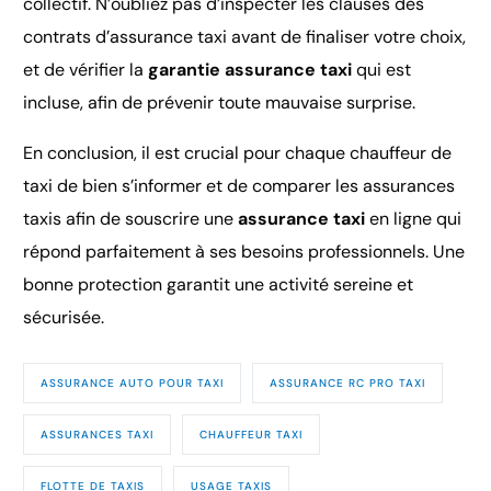
collectif. N’oubliez pas d’inspecter les clauses des
contrats d’assurance taxi avant de finaliser votre choix,
et de vérifier la
garantie assurance taxi
qui est
incluse, afin de prévenir toute mauvaise surprise.
En conclusion, il est crucial pour chaque chauffeur de
taxi de bien s’informer et de comparer les assurances
taxis afin de souscrire une
assurance taxi
en ligne qui
répond parfaitement à ses besoins professionnels. Une
bonne protection garantit une activité sereine et
sécurisée.
ASSURANCE AUTO POUR TAXI
ASSURANCE RC PRO TAXI
ASSURANCES TAXI
CHAUFFEUR TAXI
FLOTTE DE TAXIS
USAGE TAXIS