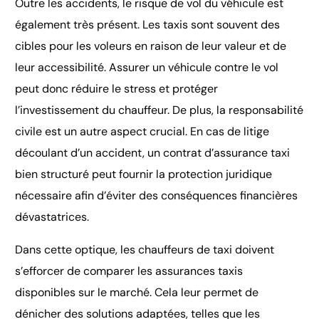
Outre les accidents, le risque de vol du véhicule est
également très présent. Les taxis sont souvent des
cibles pour les voleurs en raison de leur valeur et de
leur accessibilité. Assurer un véhicule contre le vol
peut donc réduire le stress et protéger
l’investissement du chauffeur. De plus, la responsabilité
civile est un autre aspect crucial. En cas de litige
découlant d’un accident, un contrat d’assurance taxi
bien structuré peut fournir la protection juridique
nécessaire afin d’éviter des conséquences financières
dévastatrices.
Dans cette optique, les chauffeurs de taxi doivent
s’efforcer de comparer les assurances taxis
disponibles sur le marché. Cela leur permet de
dénicher des solutions adaptées, telles que les