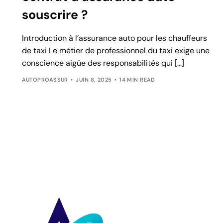
souscrire ?
Introduction à l’assurance auto pour les chauffeurs
de taxi Le métier de professionnel du taxi exige une
conscience aigüe des responsabilités qui […]
AUTOPROASSUR
JUIN 8, 2025
14 MIN READ