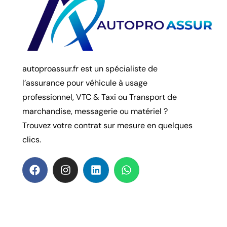
autoproassur.fr est un spécialiste de
l’assurance pour véhicule à usage
professionnel, VTC & Taxi ou Transport de
marchandise, messagerie ou matériel ?
Trouvez votre contrat sur mesure en quelques
clics.