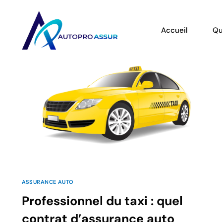
Accueil
Qu
ASSURANCE AUTO
Professionnel du taxi : quel
contrat d’assurance auto