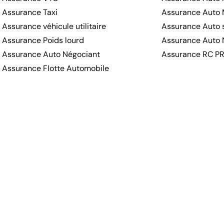
Assurance Taxi
Assurance Auto 
Assurance véhicule utilitaire
Assurance Auto s
Assurance Poids lourd
Assurance Auto 
Assurance Auto Négociant
Assurance RC P
Assurance Flotte Automobile