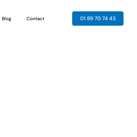
01 89 70 74 43
Blog
Contact