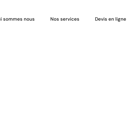
i sommes nous
Nos services
Devis en ligne