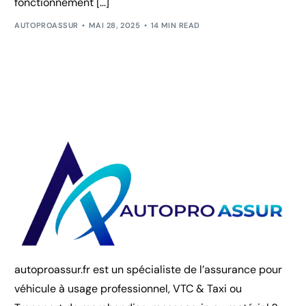
fonctionnement […]
AUTOPROASSUR
MAI 28, 2025
14 MIN READ
autoproassur.fr est un spécialiste de l’assurance pour
véhicule à usage professionnel, VTC & Taxi ou