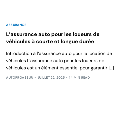
ASSURANCE
L’assurance auto pour les loueurs de
véhicules à courte et longue durée
Introduction à l’assurance auto pour la location de
véhicules L’assurance auto pour les loueurs de
véhicules est un élément essentiel pour garantir […]
AUTOPROASSUR
JUILLET 22, 2025
14 MIN READ