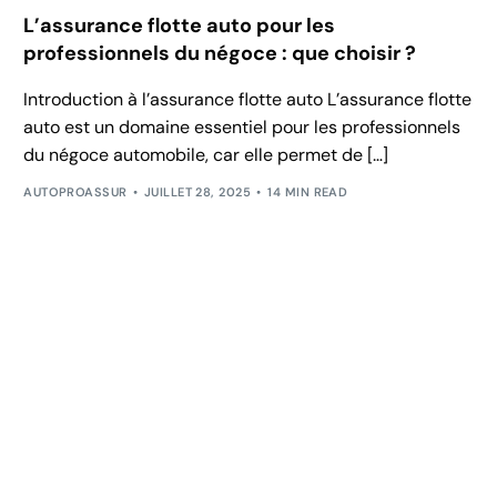
L’assurance flotte auto pour les
professionnels du négoce : que choisir ?
Introduction à l’assurance flotte auto L’assurance flotte
auto est un domaine essentiel pour les professionnels
du négoce automobile, car elle permet de […]
AUTOPROASSUR
JUILLET 28, 2025
14 MIN READ