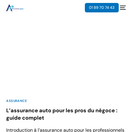
01 89 70 74 43
ASSURANCE
L’assurance auto pour les pros du négoce :
guide complet
Introduction à l’assurance auto pour les professionnels