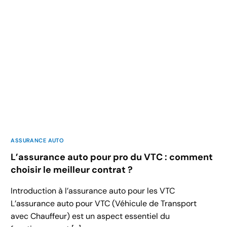
ASSURANCE AUTO
L’assurance auto pour pro du VTC : comment
choisir le meilleur contrat ?
Introduction à l’assurance auto pour les VTC
L’assurance auto pour VTC (Véhicule de Transport
avec Chauffeur) est un aspect essentiel du