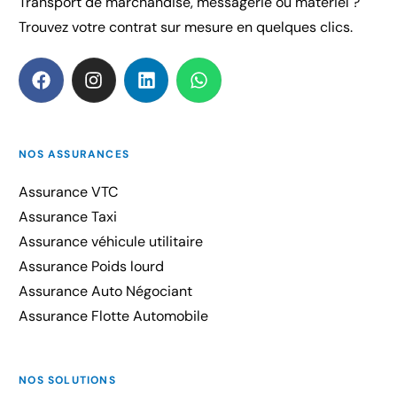
Transport de marchandise, messagerie ou matériel ?
Trouvez votre contrat sur mesure en quelques clics.
NOS ASSURANCES
Assurance VTC
Assurance Taxi
Assurance véhicule utilitaire
Assurance Poids lourd
Assurance Auto Négociant
Assurance Flotte Automobile
NOS SOLUTIONS