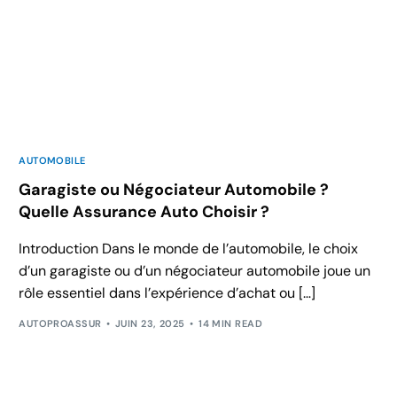
AUTOMOBILE
Garagiste ou Négociateur Automobile ?
Quelle Assurance Auto Choisir ?
Introduction Dans le monde de l’automobile, le choix
d’un garagiste ou d’un négociateur automobile joue un
rôle essentiel dans l’expérience d’achat ou […]
AUTOPROASSUR
JUIN 23, 2025
14 MIN READ