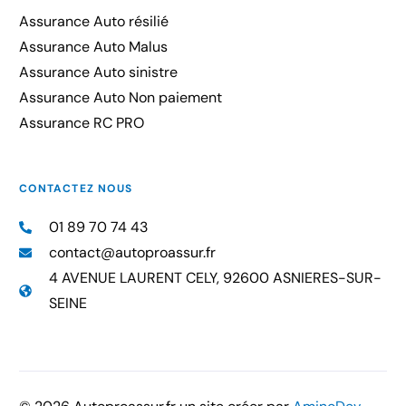
Assurance Auto résilié
Assurance Auto Malus
Assurance Auto sinistre
Assurance Auto Non paiement
Assurance RC PRO
CONTACTEZ NOUS
01 89 70 74 43
contact@autoproassur.fr
4 AVENUE LAURENT CELY, 92600 ASNIERES-SUR-
SEINE