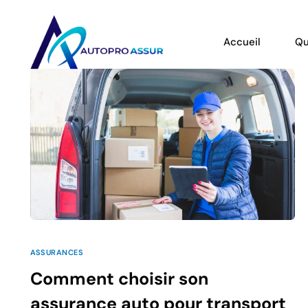
Accueil
Qu
ASSURANCES
Comment choisir son
assurance auto pour transport