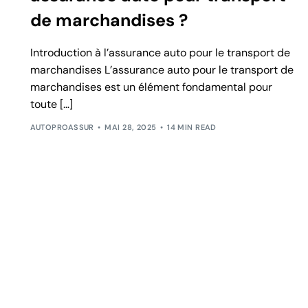
de marchandises ?
Introduction à l’assurance auto pour le transport de
marchandises L’assurance auto pour le transport de
marchandises est un élément fondamental pour
toute […]
AUTOPROASSUR
MAI 28, 2025
14 MIN READ