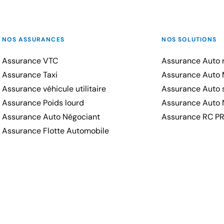
NOS ASSURANCES
NOS SOLUTIONS
Assurance VTC
Assurance Auto r
Assurance Taxi
Assurance Auto 
Assurance véhicule utilitaire
Assurance Auto s
Assurance Poids lourd
Assurance Auto 
Assurance Auto Négociant
Assurance RC P
Assurance Flotte Automobile