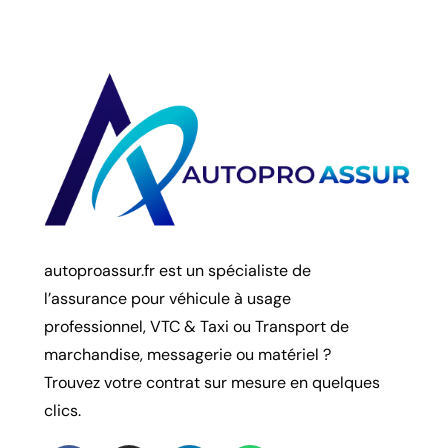
autoproassur.fr est un spécialiste de
l’assurance pour véhicule à usage
professionnel, VTC & Taxi ou Transport de
marchandise, messagerie ou matériel ?
Trouvez votre contrat sur mesure en quelques
clics.