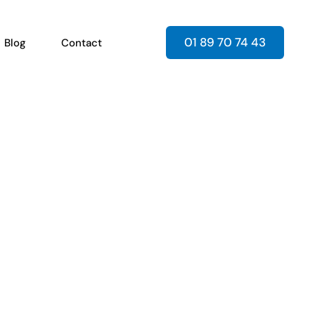
01 89 70 74 43
Blog
Contact