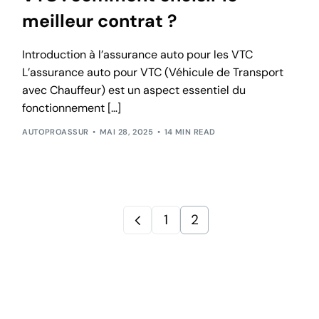
meilleur contrat ?
Introduction à l’assurance auto pour les VTC
L’assurance auto pour VTC (Véhicule de Transport
avec Chauffeur) est un aspect essentiel du
fonctionnement […]
AUTOPROASSUR
MAI 28, 2025
14 MIN READ
1
2