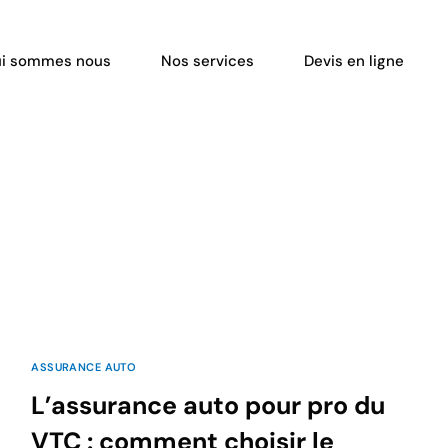
i sommes nous
Nos services
Devis en ligne
ASSURANCE AUTO
L’assurance auto pour pro du
VTC : comment choisir le