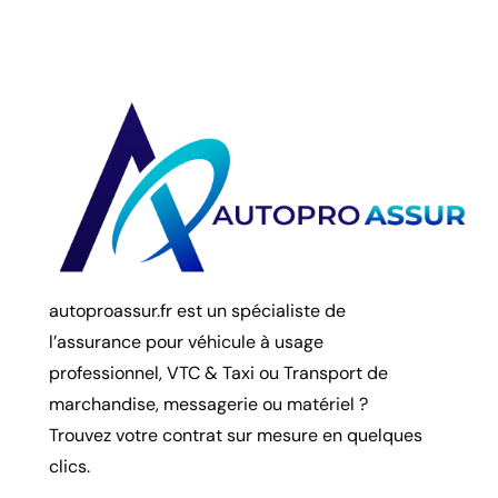
autoproassur.fr est un spécialiste de
l’assurance pour véhicule à usage
professionnel, VTC & Taxi ou Transport de
marchandise, messagerie ou matériel ?
Trouvez votre contrat sur mesure en quelques
clics.