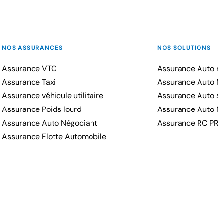
NOS ASSURANCES
NOS SOLUTIONS
Assurance VTC
Assurance Auto r
Assurance Taxi
Assurance Auto 
Assurance véhicule utilitaire
Assurance Auto s
Assurance Poids lourd
Assurance Auto 
Assurance Auto Négociant
Assurance RC P
Assurance Flotte Automobile